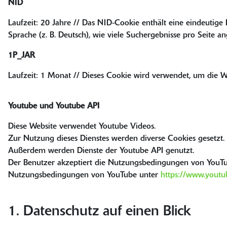
NID
Laufzeit: 20 Jahre // Das NID-Cookie enthält eine eindeutige
Sprache (z. B. Deutsch), wie viele Suchergebnisse pro Seite an
1P_JAR
Laufzeit: 1 Monat // Dieses Cookie wird verwendet, um die W
Youtube und Youtube API
Diese Website verwendet Youtube Videos.
Zur Nutzung dieses Dienstes werden diverse Cookies gesetzt.
Außerdem werden Dienste der Youtube API genutzt.
Der Benutzer akzeptiert die Nutzungsbedingungen von YouT
Nutzungsbedingungen von YouTube unter
https://www.youtu
1. Datenschutz auf einen Blick