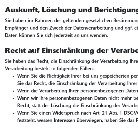
Auskunft, Löschung und Berichtigun
Sie haben im Rahmen der geltenden gesetzlichen Bestimmunge
Empfänger und den Zweck der Datenverarbeitung und ggf. ei
Daten können Sie sich jederzeit an uns wenden.
Recht auf Einschränkung der Verarb
Sie haben das Recht, die Einschränkung der Verarbeitung Ihr
Verarbeitung besteht in folgenden Fällen:
Wenn Sie die Richtigkeit Ihrer bei uns gespeicherten p
Sie das Recht, die Einschränkung der Verarbeitung Ihr
Wenn die Verarbeitung Ihrer personenbezogenen Daten 
Wenn wir Ihre personenbezogenen Daten nicht mehr ben
Recht, statt der Löschung die Einschränkung der Verar
Wenn Sie einen Widerspruch nach Art. 21 Abs. 1 DSGV
feststeht, wessen Interessen überwiegen, haben Sie das