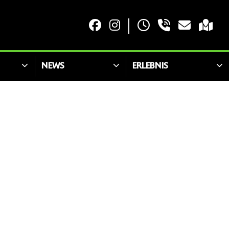
NEWS
ERLEBNIS