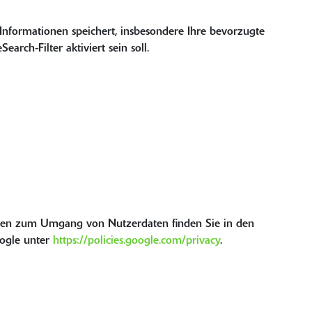
 Informationen speichert, insbesondere Ihre bevorzugte
arch-Filter aktiviert sein soll.
onen zum Umgang von Nutzerdaten finden Sie in den
ogle unter
https://policies.google.com/privacy
.