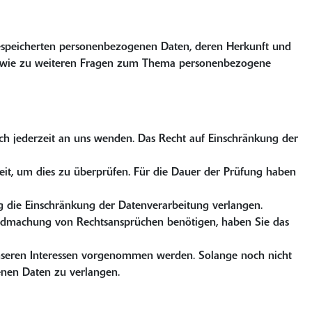
gespeicherten personenbezogenen Daten, deren Herkunft und
 sowie zu weiteren Fragen zum Thema personenbezogene
ch jederzeit an uns wenden. Das Recht auf Einschränkung der
Zeit, um dies zu überprüfen. Für die Dauer der Prüfung haben
 die Einschränkung der Datenverarbeitung verlangen.
endmachung von Rechtsansprüchen benötigen, haben Sie das
seren Interessen vorgenommen werden. Solange noch nicht
enen Daten zu verlangen.