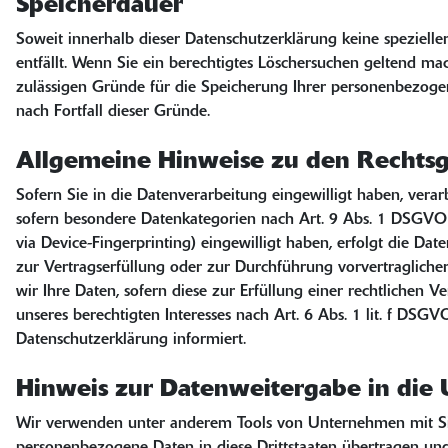
Speicherdauer
Soweit innerhalb dieser Datenschutzerklärung keine speziell
entfällt. Wenn Sie ein berechtigtes Löschersuchen geltend ma
zulässigen Gründe für die Speicherung Ihrer personenbezogene
nach Fortfall dieser Gründe.
Allgemeine Hinweise zu den Rechtsg
Sofern Sie in die Datenverarbeitung eingewilligt haben, vera
sofern besondere Datenkategorien nach Art. 9 Abs. 1 DSGVO ve
via Device-Fingerprinting) eingewilligt haben, erfolgt die Da
zur Vertragserfüllung oder zur Durchführung vorvertragliche
wir Ihre Daten, sofern diese zur Erfüllung einer rechtlichen 
unseres berechtigten Interesses nach Art. 6 Abs. 1 lit. f DSG
Datenschutzerklärung informiert.
Hinweis zur Datenweitergabe in die 
Wir verwenden unter anderem Tools von Unternehmen mit Sitz 