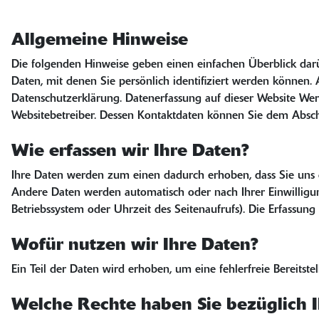
Allgemeine Hinweise
Die folgenden Hinweise geben einen einfachen Überblick dar
Daten, mit denen Sie persönlich identifiziert werden könne
Datenschutzerklärung. Datenerfassung auf dieser Website Wer 
Websitebetreiber. Dessen Kontaktdaten können Sie dem Abschn
Wie erfassen wir Ihre Daten?
Ihre Daten werden zum einen dadurch erhoben, dass Sie uns di
Andere Daten werden automatisch oder nach Ihrer Einwilligung
Betriebssystem oder Uhrzeit des Seitenaufrufs). Die Erfassung 
Wofür nutzen wir Ihre Daten?
Ein Teil der Daten wird erhoben, um eine fehlerfreie Bereits
Welche Rechte haben Sie bezüglich I