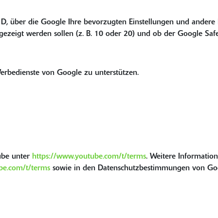
 ID, über die Google Ihre bevorzugten Einstellungen und andere
gezeigt werden sollen (z. B. 10 oder 20) und ob der Google SafeSe
erbedienste von Google zu unterstützen.
ube unter
https://www.youtube.com/t/terms
. Weitere Informati
be.com/t/terms
sowie in den Datenschutzbestimmungen von Go