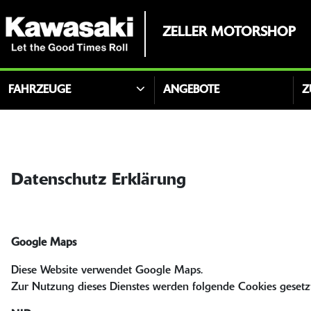
ZELLER MOTORSHOP
FAHRZEUGE
ANGEBOTE
Z
Datenschutz Erklärung
Google Maps
Diese Website verwendet Google Maps.
Zur Nutzung dieses Dienstes werden folgende Cookies gesetz