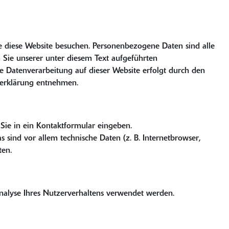
e diese Website besuchen. Personenbezogene Daten sind alle
Sie unserer unter diesem Text aufgeführten
ie Datenverarbeitung auf dieser Website erfolgt durch den
tzerklärung entnehmen.
 Sie in ein Kontaktformular eingeben.
sind vor allem technische Daten (z. B. Internetbrowser,
ten.
Analyse Ihres Nutzerverhaltens verwendet werden.