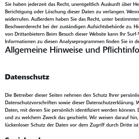
Sie haben jederzeit das Recht, unentgeltlich Auskunft über 
Berichtigung oder Löschung dieser Daten zu verlangen. Wenn S
widerrufen. Außerdem haben Sie das Recht, unter bestimmte
Beschwerderecht bei der zuständigen Aufsichtsbehörde zu. H
von Drittanbietern Beim Besuch dieser Website kann Ihr Surf-
Informationen zu diesen Analyseprogrammen finden Sie in de
Allgemeine Hinweise und Pflichtinf
Datenschutz
Die Betreiber dieser Seiten nehmen den Schutz Ihrer persönl
Datenschutzvorschriften sowie dieser Datenschutzerklärung
Daten, mit denen Sie persönlich identifiziert werden können. 
und zu welchem Zweck das geschieht. Wir weisen darauf hin, 
lückenloser Schutz der Daten vor dem Zugriff durch Dritte is