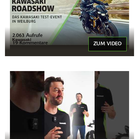
2.063 Aufrufe
19 Kommentare
ZUM VIDEO