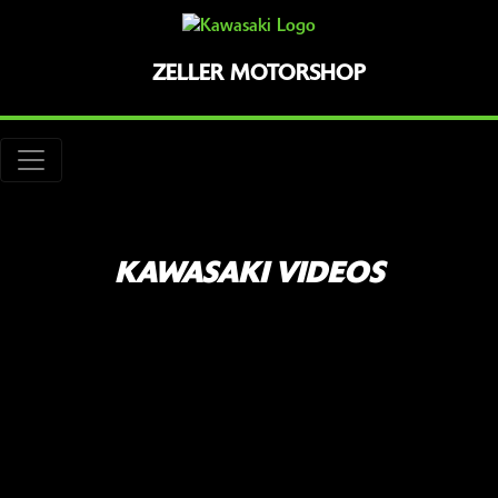
ZELLER MOTORSHOP
KAWASAKI VIDEOS