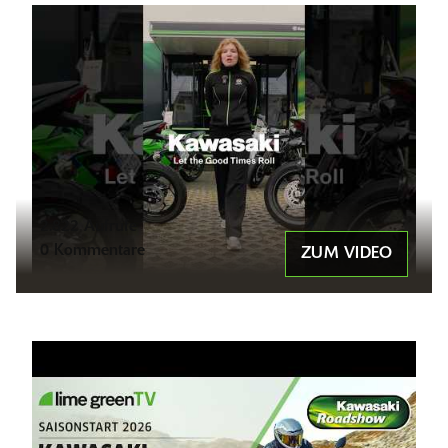
2.822 Aufrufe
0 Kommentare
ZUM VIDEO