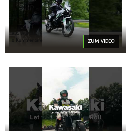
985 Aufrufe
0 Kommentare
ZUM VIDEO