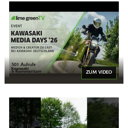
501 Aufrufe
6 Kommentare
ZUM VIDEO