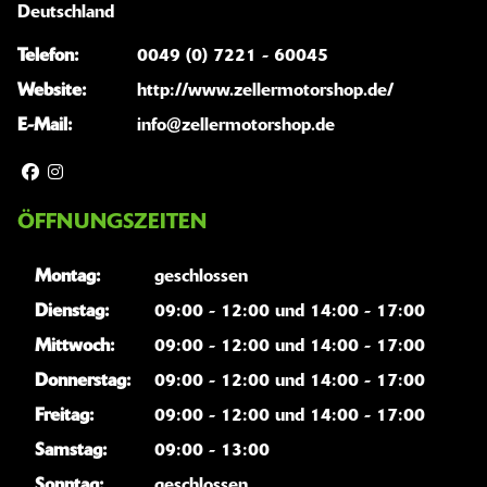
Deutschland
Telefon:
0049 (0) 7221 - 60045
Website:
http://www.zellermotorshop.de/
E-Mail:
info@zellermotorshop.de
ÖFFNUNGSZEITEN
Montag:
geschlossen
Dienstag:
09:00 - 12:00 und 14:00 - 17:00
Mittwoch:
09:00 - 12:00 und 14:00 - 17:00
Donnerstag:
09:00 - 12:00 und 14:00 - 17:00
Freitag:
09:00 - 12:00 und 14:00 - 17:00
Samstag:
09:00 - 13:00
Sonntag:
geschlossen