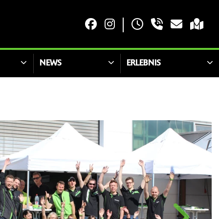
NEWS
ERLEBNIS