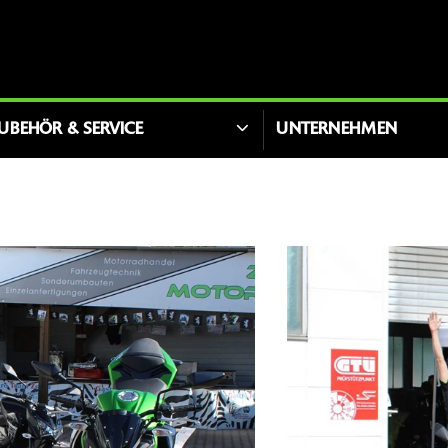
UBEHÖR & SERVICE
UNTERNEHMEN