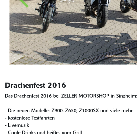
Drachenfest 2016
Das Drachenfest 2016 bei ZELLER MOTORSHOP in Sinzheim
- Die neuen Modelle: Z900, Z650, Z1000SX und viele mehr
- kostenlose Testfahrten
- Livemusik
- Coole Drinks und heißes vom Grill