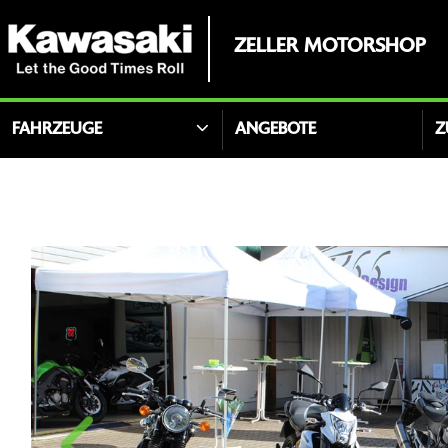
ZELLER MOTORSHOP
FAHRZEUGE
ANGEBOTE
Z